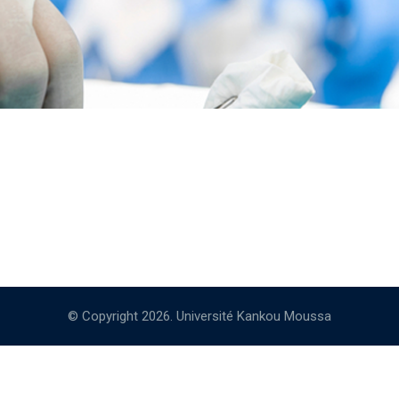
© Copyright 2026. Université Kankou Moussa