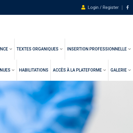
Login / Register
ANCE
TEXTES ORGANIQUES
INSERTION PROFESSIONNELLE
ENUES
HABILITATIONS
ACCÈS À LA PLATEFORME
GALERIE