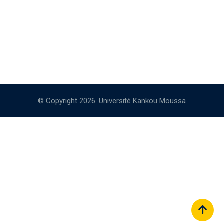
© Copyright 2026. Université Kankou Moussa