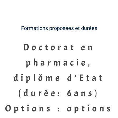
Formations proposées et durées
Doctorat en
pharmacie,
diplôme d’Etat
(durée: 6ans)
Options : options