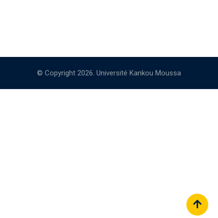
© Copyright 2026. Université Kankou Moussa