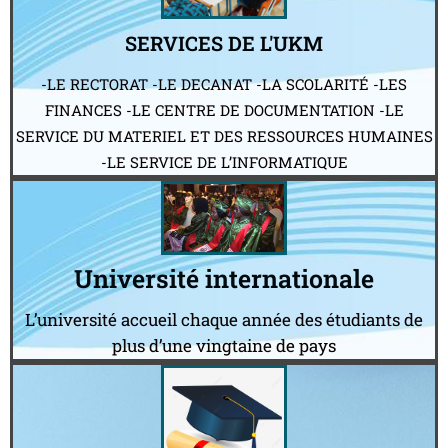
SERVICES DE L'UKM
-LE RECTORAT -LE DECANAT -LA SCOLARITÉ -LES
FINANCES -LE CENTRE DE DOCUMENTATION -LE
SERVICE DU MATERIEL ET DES RESSOURCES HUMAINES
-LE SERVICE DE L’INFORMATIQUE
Université internationale
L’université accueil chaque année des étudiants de
plus d’une vingtaine de pays