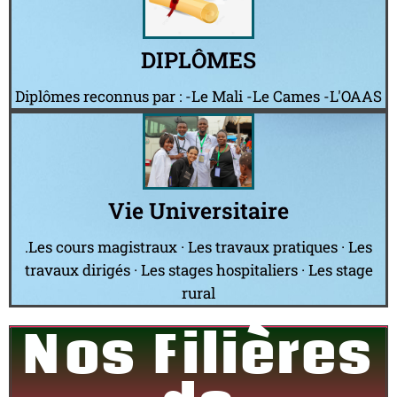
DIPLÔMES
Diplômes reconnus par : -Le Mali -Le Cames -L'OAAS
Vie Universitaire
.Les cours magistraux · Les travaux pratiques · Les
travaux dirigés · Les stages hospitaliers · Les stage
rural
Nos Filières