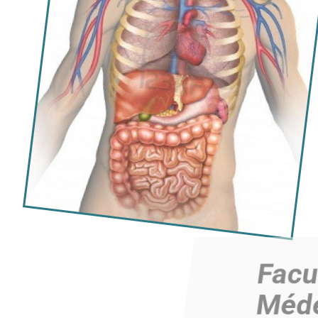
Faculté de
Médecine