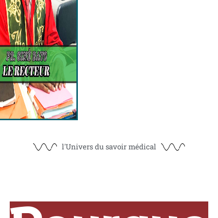
l'Univers du savoir médical