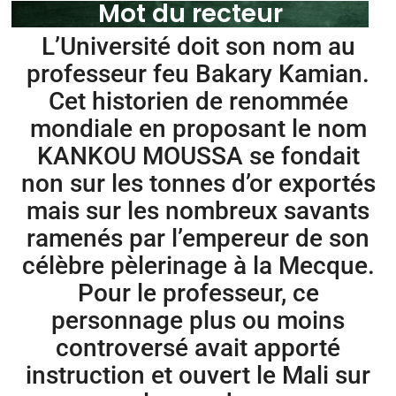
Mot du recteur
L’Université doit son nom au
professeur feu Bakary Kamian.
Cet historien de renommée
mondiale en proposant le nom
KANKOU MOUSSA se fondait
non sur les tonnes d’or exportés
mais sur les nombreux savants
ramenés par l’empereur de son
célèbre pèlerinage à la Mecque.
Pour le professeur, ce
personnage plus ou moins
controversé avait apporté
instruction et ouvert le Mali sur