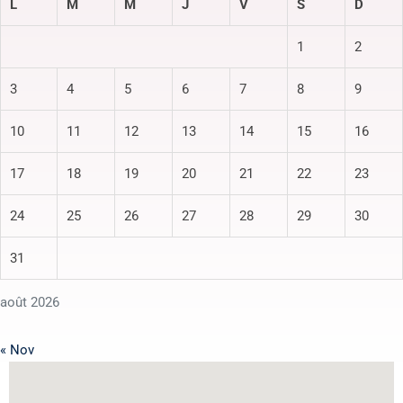
L
M
M
J
V
S
D
1
2
3
4
5
6
7
8
9
10
11
12
13
14
15
16
17
18
19
20
21
22
23
24
25
26
27
28
29
30
31
août 2026
« Nov