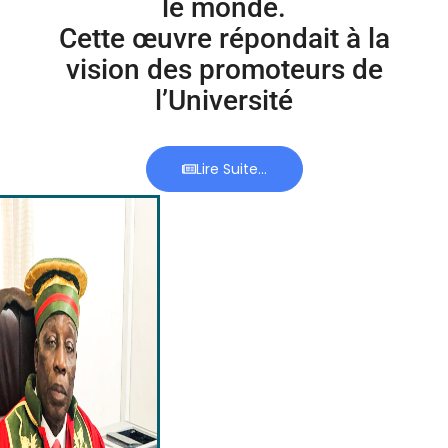
le monde.
Cette œuvre répondait à la
vision des promoteurs de
l’Université
Lire Suite...