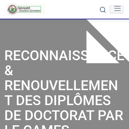
RECONNAISSANCE
&
RENOUVELLEMEN
T DES DIPLÔMES
DE DOCTORAT PAR