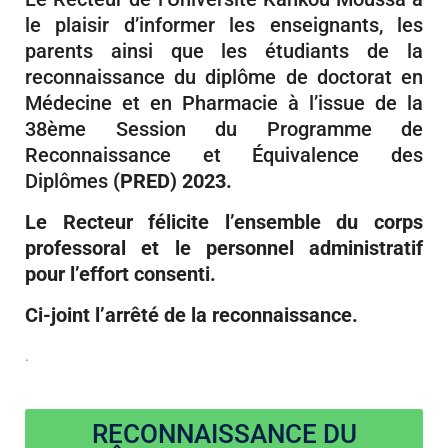
le plaisir d’informer les enseignants, les
parents ainsi que les étudiants de la
reconnaissance du diplôme de doctorat en
Médecine et en Pharmacie à l’issue de la
38ème Session du Programme de
Reconnaissance et Équivalence des
Diplômes
(PRED) 2023.
Le Recteur félicite l’ensemble du corps
professoral et le personnel administratif
pour l’effort consenti.
Ci-joint l’arrêté de la reconnaissance.
.
RECONNAISSANCE DU