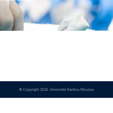
© Copyright 2026. Université Kankou Moussa