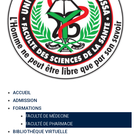
ACCUEIL
ADMISSION
FORMATIONS
FACULTÉ DE MÉDECINE
FACULTÉ DE PHARMACIE
BIBLIOTHÈQUE VIRTUELLE