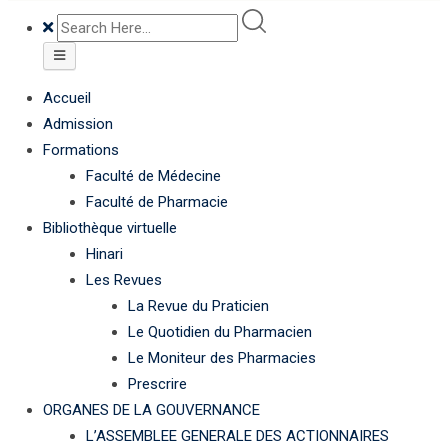
Accueil
Admission
Formations
Faculté de Médecine
Faculté de Pharmacie
Bibliothèque virtuelle
Hinari
Les Revues
La Revue du Praticien
Le Quotidien du Pharmacien
Le Moniteur des Pharmacies
Prescrire
ORGANES DE LA GOUVERNANCE
L’ASSEMBLEE GENERALE DES ACTIONNAIRES