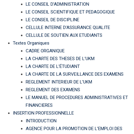
LE CONSEIL D’ADMINISTRATION
LE CONSEIL SCIENTIFIQUE ET PEDAGOGIQUE
LE CONSEIL DE DISCIPLINE
CELLULE INTERNE D’ASSURANCE QUALITE
CELLULE DE SOUTIEN AUX ETUDIANTS
Textes Organiques
CADRE ORGANIQUE
LA CHARTE DES THESES DE L’UKM
LA CHARTE DE L’ÉTUDIANT
LA CHARTE DE LA SURVEILLANCE DES EXAMENS
REGLEMENT INTERIEUR DE L’UKM
REGLEMENT DES EXAMENS
LE MANUEL DE PROCEDURES ADMINISTRATIVES ET
FINANCIERES
INSERTION PROFESSIONNELLE
INTRODUCTION
AGENCE POUR LA PROMOTION DE L’EMPLOI DES