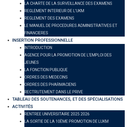
LA CHARTE DE LA SURVEILLANCE DES EXAMENS
REGLEMENT INTERIEUR DE L’UKM
REGLEMENT DES EXAMENS
LE MANUEL DE PROCEDURES ADMINISTRATIVES ET
FINANCIERES
INSERTION PROFESSIONNELLE
INTRODUCTION
AGENCE POUR LA PROMOTION DE L’EMPLOI DES
JEUNES
LA FONCTION PUBLIQUE
ORDRES DES MEDECINS
ORDRES DES PHARMACIENS
RECTRUTEMENT DANS LE PRIVE
TABLEAU DES SOUTENANCES, ET DES SPÉCIALISATIONS
ACTIVITÉS
RENTREE UNIVERSITAIRE 2025 2026
LA SORTIE DE LA 10ÈME PROMOTION DE LUKM