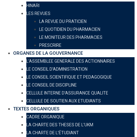
HINARI
LES REVUES
LA REVUE DU PRATICIEN
LE QUOTIDIEN DU PHARMACIEN
LE MONITEUR DES PHARMACIES
PRESCRIRE
ORGANES DE LA GOUVERNANCE
L’ASSEMBLEE GENERALE DES ACTIONNAIRES
LE CONSEIL D’ADMINISTRATION
LE CONSEIL SCIENTIFIQUE ET PEDAGOGIQUE
LE CONSEIL DE DISCIPLINE
CELLULE INTERNE D’ASSURANCE QUALITE
CELLULE DE SOUTIEN AUX ETUDIANTS
TEXTES ORGANIQUES
CADRE ORGANIQUE
LA CHARTE DES THESES DE L’UKM
LA CHARTE DE L’ÉTUDIANT