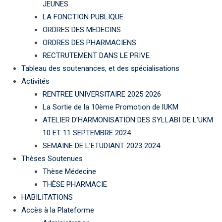
JEUNES
LA FONCTION PUBLIQUE
ORDRES DES MEDECINS
ORDRES DES PHARMACIENS
RECTRUTEMENT DANS LE PRIVE
Tableau des soutenances, et des spécialisations
Activités
RENTREE UNIVERSITAIRE 2025 2026
La Sortie de la 10ème Promotion de lUKM
ATELIER D’HARMONISATION DES SYLLABI DE L’UKM
10 ET 11 SEPTEMBRE 2024
SEMAINE DE L’ETUDIANT 2023 2024
Thèses Soutenues
Thèse Médecine
THÈSE PHARMACIE
HABILITATIONS
Accès à la Plateforme