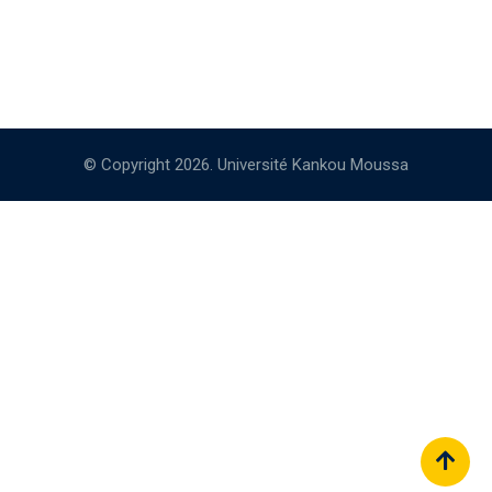
© Copyright 2026. Université Kankou Moussa