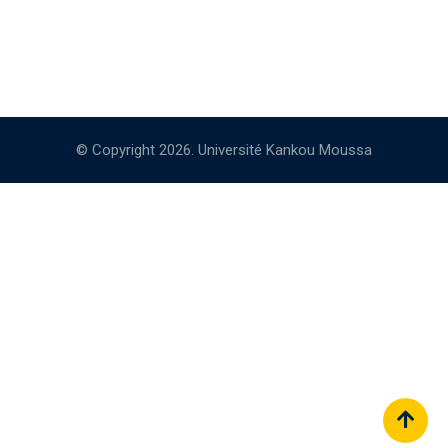
© Copyright 2026. Université Kankou Moussa