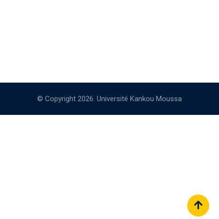
© Copyright 2026. Université Kankou Moussa