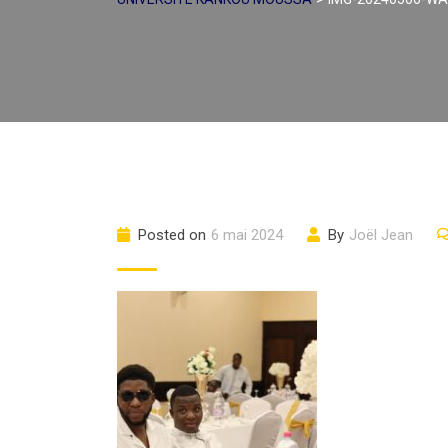
Posted on
6 mai 2024
By
Joël Jean