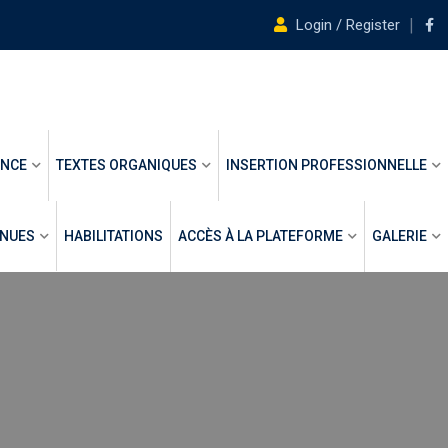
Login / Register
ANCE
TEXTES ORGANIQUES
INSERTION PROFESSIONNELLE
ENUES
HABILITATIONS
ACCÈS À LA PLATEFORME
GALERIE