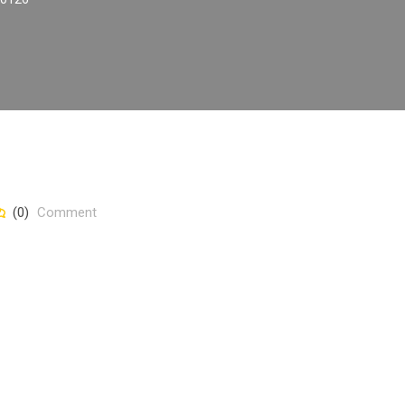
(0)
Comment