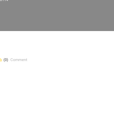
(0)
Comment