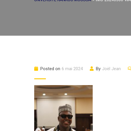
Posted on
6 mai 2024
By
Joël Jean