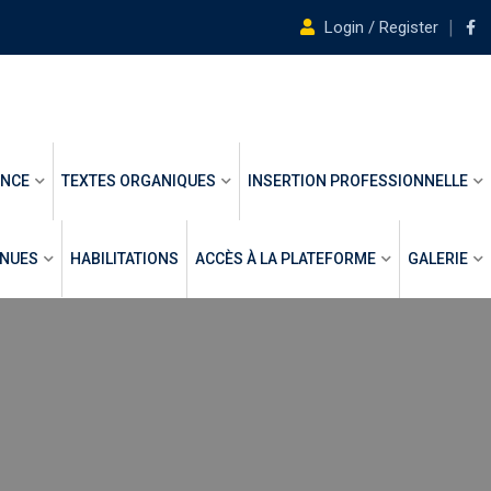
Login / Register
ANCE
TEXTES ORGANIQUES
INSERTION PROFESSIONNELLE
ENUES
HABILITATIONS
ACCÈS À LA PLATEFORME
GALERIE