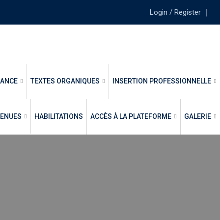
Login / Register
NANCE
TEXTES ORGANIQUES
INSERTION PROFESSIONNELLE
TENUES
HABILITATIONS
ACCÈS À LA PLATEFORME
GALERIE