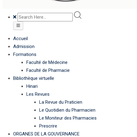
Accueil
Admission
Formations
Faculté de Médecine
Faculté de Pharmacie
Bibliothèque virtuelle
Hinari
Les Revues
La Revue du Praticien
Le Quotidien du Pharmacien
Le Moniteur des Pharmacies
Prescrire
ORGANES DE LA GOUVERNANCE