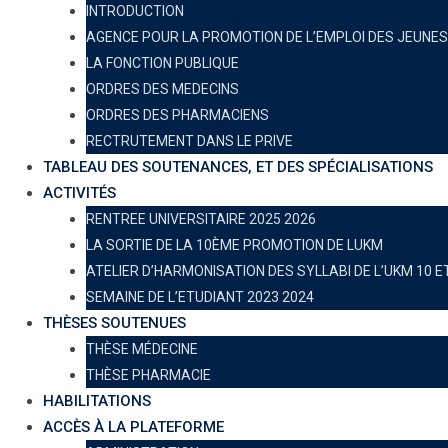
INTRODUCTION
AGENCE POUR LA PROMOTION DE L’EMPLOI DES JEUNES
LA FONCTION PUBLIQUE
ORDRES DES MEDECINS
ORDRES DES PHARMACIENS
RECTRUTEMENT DANS LE PRIVE
TABLEAU DES SOUTENANCES, ET DES SPÉCIALISATIONS
ACTIVITÉS
RENTREE UNIVERSITAIRE 2025 2026
LA SORTIE DE LA 10ÈME PROMOTION DE LUKM
ATELIER D’HARMONISATION DES SYLLABI DE L’UKM 10 
SEMAINE DE L’ETUDIANT 2023 2024
THÈSES SOUTENUES
THÈSE MÉDECINE
THÈSE PHARMACIE
HABILITATIONS
ACCÈS À LA PLATEFORME