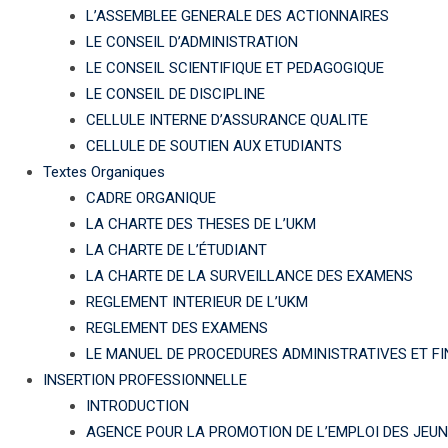
L’ASSEMBLEE GENERALE DES ACTIONNAIRES
LE CONSEIL D’ADMINISTRATION
LE CONSEIL SCIENTIFIQUE ET PEDAGOGIQUE
LE CONSEIL DE DISCIPLINE
CELLULE INTERNE D’ASSURANCE QUALITE
CELLULE DE SOUTIEN AUX ETUDIANTS
Textes Organiques
CADRE ORGANIQUE
LA CHARTE DES THESES DE L’UKM
LA CHARTE DE L’ÉTUDIANT
LA CHARTE DE LA SURVEILLANCE DES EXAMENS
REGLEMENT INTERIEUR DE L’UKM
REGLEMENT DES EXAMENS
LE MANUEL DE PROCEDURES ADMINISTRATIVES ET F
INSERTION PROFESSIONNELLE
INTRODUCTION
AGENCE POUR LA PROMOTION DE L’EMPLOI DES JEU