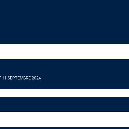
ET 11 SEPTEMBRE 2024