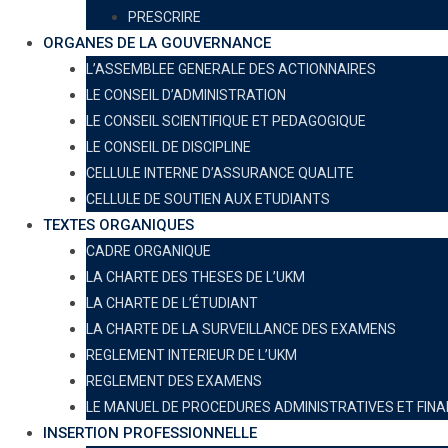
PRESCRIRE
ORGANES DE LA GOUVERNANCE
L’ASSEMBLEE GENERALE DES ACTIONNAIRES
LE CONSEIL D’ADMINISTRATION
LE CONSEIL SCIENTIFIQUE ET PEDAGOGIQUE
LE CONSEIL DE DISCIPLINE
CELLULE INTERNE D’ASSURANCE QUALITE
CELLULE DE SOUTIEN AUX ETUDIANTS
TEXTES ORGANIQUES
CADRE ORGANIQUE
LA CHARTE DES THESES DE L’UKM
LA CHARTE DE L’ÉTUDIANT
LA CHARTE DE LA SURVEILLANCE DES EXAMENS
REGLEMENT INTERIEUR DE L’UKM
REGLEMENT DES EXAMENS
LE MANUEL DE PROCEDURES ADMINISTRATIVES ET FINA
INSERTION PROFESSIONNELLE