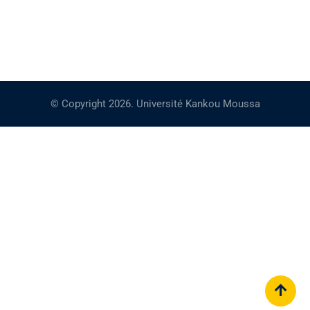
© Copyright 2026. Université Kankou Moussa