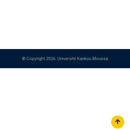
© Copyright 2026. Université Kankou Moussa