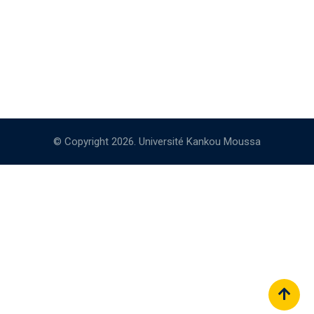
© Copyright 2026. Université Kankou Moussa