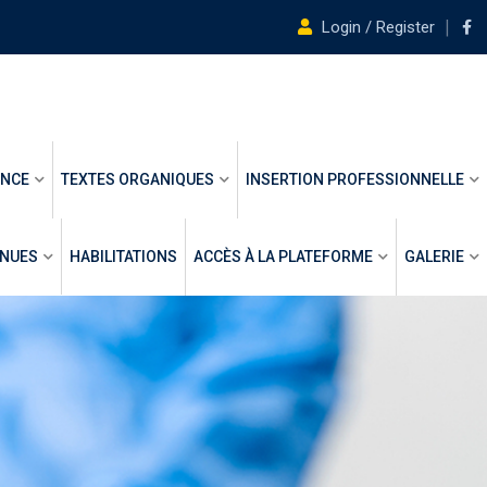
Login / Register
ANCE
TEXTES ORGANIQUES
INSERTION PROFESSIONNELLE
ENUES
HABILITATIONS
ACCÈS À LA PLATEFORME
GALERIE