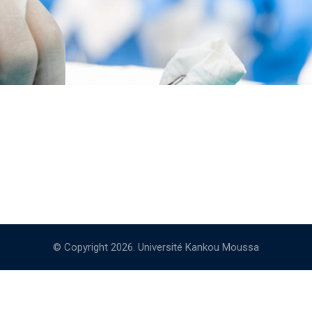
© Copyright 2026. Université Kankou Moussa