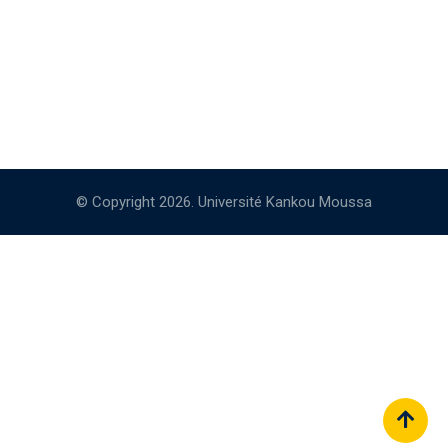
© Copyright 2026. Université Kankou Moussa