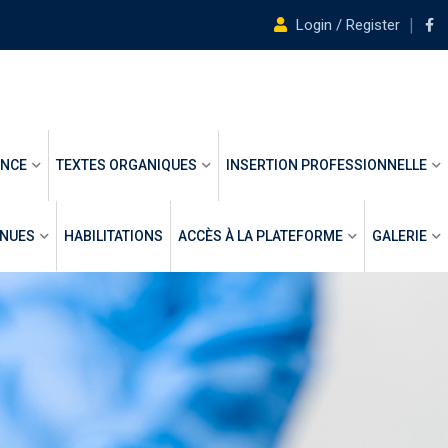
Login / Register
ANCE
TEXTES ORGANIQUES
INSERTION PROFESSIONNELLE
ENUES
HABILITATIONS
ACCÈS À LA PLATEFORME
GALERIE