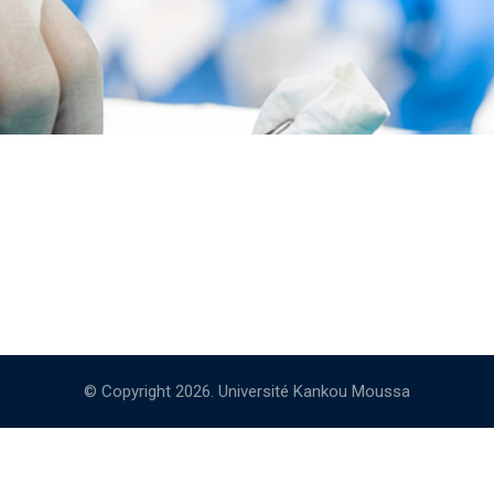
© Copyright 2026. Université Kankou Moussa