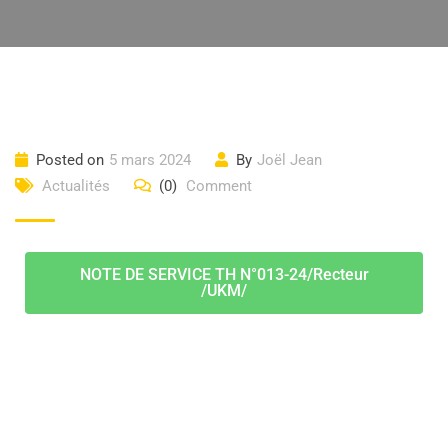
Posted on
5 mars 2024
By
Joël Jean
Actualités
(0)
Comment
NOTE DE SERVICE TH N°013-24/Recteur
/UKM/