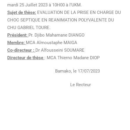
mardi 25 Juillet 2023 à 10H00 à l’UKM.
Sujet de thèse:
EVALUATION DE LA PRISE EN CHARGE DU
CHOC SEPTIQUE EN REANIMATION POLYVALENTE DU
CHU GABRIEL TOURE.
Président:
Pr. Djibo Mahamane DIANGO
Membre:
MCA Almoustaphe MAIGA
Co-directeur :
Dr Alfousseini SOUMARE
Directeur de thèse
: MCA Thierno Madane DIOP
Bamako, le 17/07/2023
Le Recteur