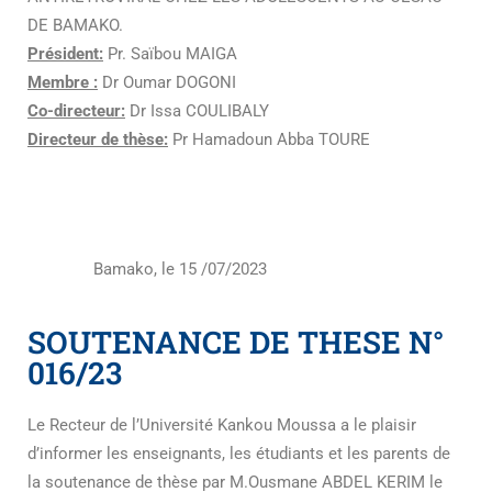
DE BAMAKO.
Président:
Pr. Saïbou MAIGA
Membre :
Dr Oumar DOGONI
Co-directeur:
Dr Issa COULIBALY
Directeur de thèse:
Pr Hamadoun Abba TOURE
Bamako, le 15 /07/2023
SOUTENANCE DE THESE N°
016/23
Le Recteur de l’Université Kankou Moussa a le plaisir
d’informer les enseignants, les étudiants et les parents de
la soutenance de thèse par M.Ousmane ABDEL KERIM le