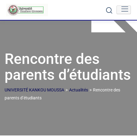
Rencontre des
parents d’étudiants
>
>
UNIVERSITÉ KANKOU MOUSSA
Actualités
Rencontre des
parents d’étudiants