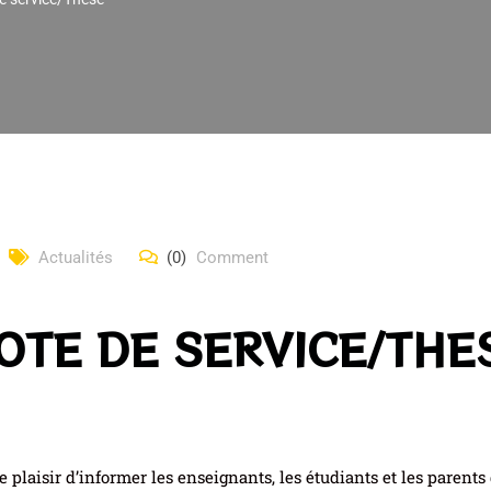
Actualités
(0)
Comment
OTE DE SERVICE/THE
plaisir d’informer les enseignants, les étudiants et les parents 