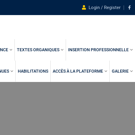
Login / Register
ANCE
TEXTES ORGANIQUES
INSERTION PROFESSIONNELLE
NUES
HABILITATIONS
ACCÈS À LA PLATEFORME
GALERIE