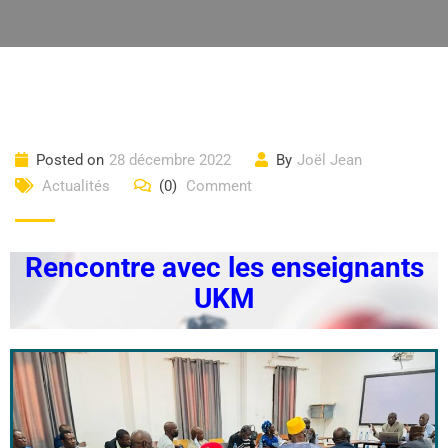
Posted on
28 décembre 2022
By
Joël Jean
Actualités
(0)
Comment
Rencontre avec les enseignants
UKM