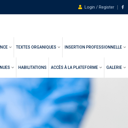
Login / Register
ANCE
TEXTES ORGANIQUES
INSERTION PROFESSIONNELLE
ENUES
HABILITATIONS
ACCÈS À LA PLATEFORME
GALERIE