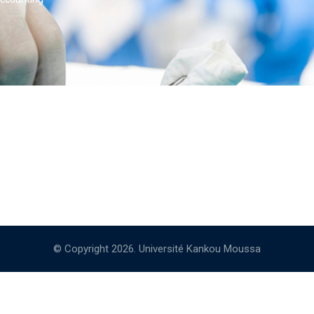
© Copyright 2026. Université Kankou Moussa