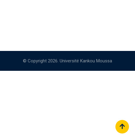
© Copyright 2026. Université Kankou Moussa