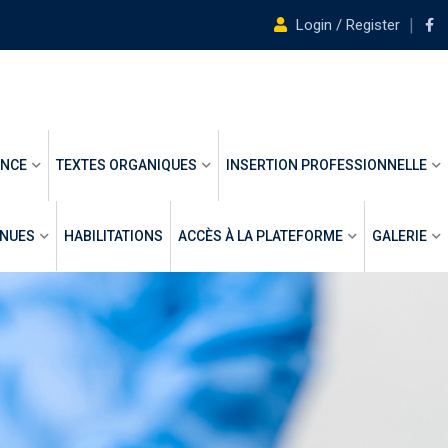
Login / Register
ANCE
TEXTES ORGANIQUES
INSERTION PROFESSIONNELLE
ENUES
HABILITATIONS
ACCÈS À LA PLATEFORME
GALERIE