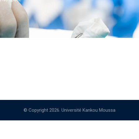
© Copyright 2026. Université Kankou Moussa