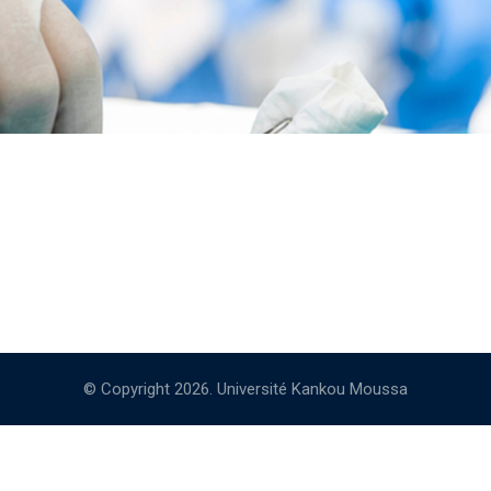
© Copyright 2026. Université Kankou Moussa