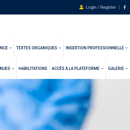
Login / Register
ANCE
TEXTES ORGANIQUES
INSERTION PROFESSIONNELLE
ENUES
HABILITATIONS
ACCÈS À LA PLATEFORME
GALERIE