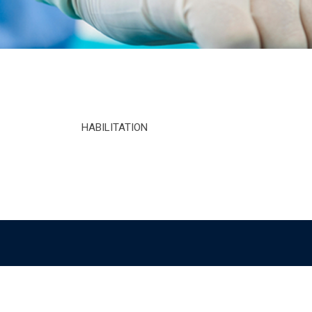
HABILITATION