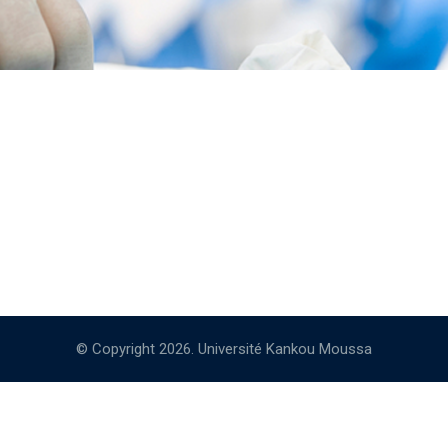
© Copyright 2026. Université Kankou Moussa