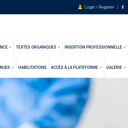
Login / Register
ANCE
TEXTES ORGANIQUES
INSERTION PROFESSIONNELLE
ENUES
HABILITATIONS
ACCÈS À LA PLATEFORME
GALERIE